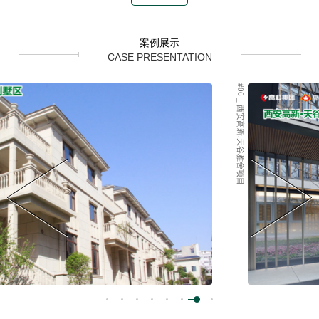
案例展示
CASE PRESENTATION
#06 _ 西安高新.天谷雅舍项目