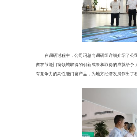
在调研过程中，公司冯总向调研组详细介绍了公司
窗在节能门窗领域取得的创新成果和取得的成就给予了
有竞争力的高性能门窗产品，为地方经济发展作出了