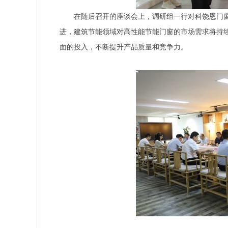
在随后召开的座谈会上，调研组一行对科饶恩门窗
进，建筑节能领域对高性能节能门窗的市场需求将持
面的投入，不断提升产品质量和竞争力。