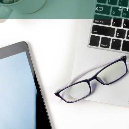
首页
关于