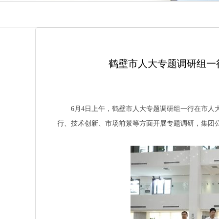
鹤壁市人大专题调研组一
6月4日上午，鹤壁市人大专题调研组一行在市人大
行、技术创新、市场前景等方面开展专题调研，集团