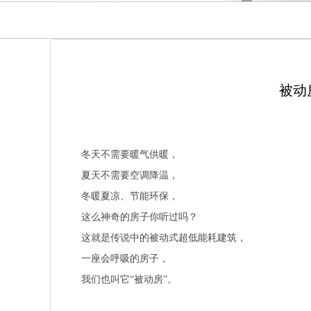
被动
冬天不需要暖气供暖，
夏天不需要空调降温，
冬暖夏凉、节能环保，
这么神奇的房子你听过吗？
这就是传说中的被动式超低能耗建筑，
一座会呼吸的房子，
我们也叫它“被动房”。