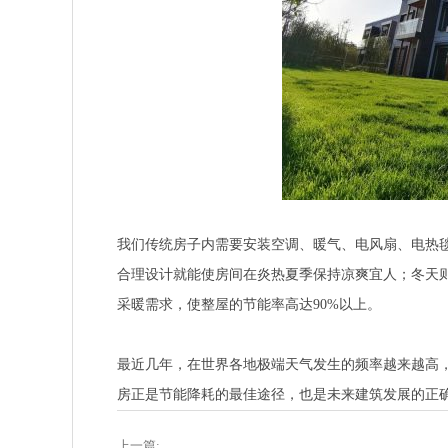
我们传统房子内需要安装空调、暖气、电风扇、电热
合理设计就能使房间在炎热夏季保持凉爽宜人；冬天
采暖需求，使整屋的节能率高达90%以上。
最近几年，在世界各地极端天气发生的频率越来越高
房正是节能降耗的最佳途径，也是未来建筑发展的正
上一篇: