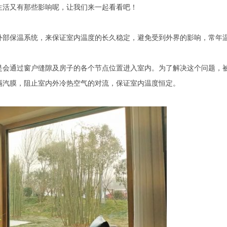
生活又有那些影响呢，让我们来一起看看吧！
外部保温系统，来保证室内温度的长久稳定，避免受到外界的影响，常年
是会通过窗户缝隙及房子的各个节点位置进入室内。为了解决这个问题，
隔汽膜，阻止室内外冷热空气的对流，保证室内温度恒定。