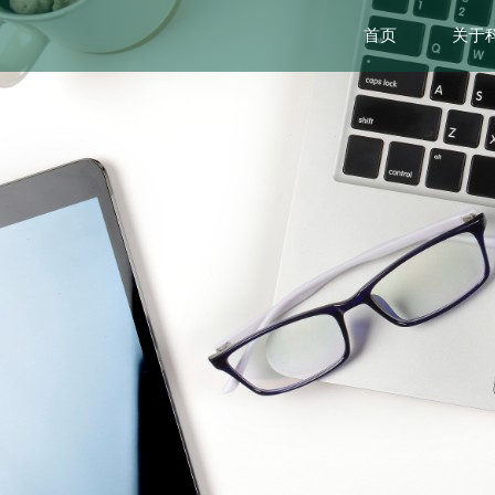
首页
关于