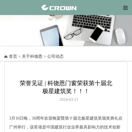
首页
>
关于科饶恩
>
公司动态
荣誉见证 | 科饶恩门窗荣获第十届北
极星建筑奖！！！
2024-03-11
3月10日晚，30周年欢迎晚宴暨第十届北极星建筑奖颁奖典礼在
广州举行，该奖项是中国建筑行业业界最具影响力的技术创新