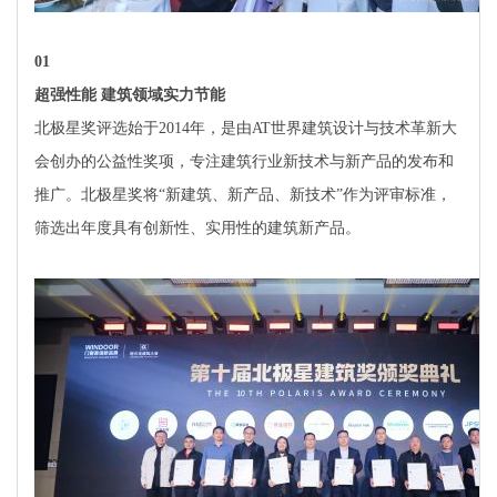
0
1
超强性能 建筑领域实力节能
北极星奖评选始于2014年，是由AT世界建筑设计与技术革新大
会创办的公益性奖项，专注建筑行业新技术与新产品的发布和
推广。北极星奖将“新建筑、新产品、新技术”作为评审标准，
筛选出年度具有创新性、实用性的建筑新产品。