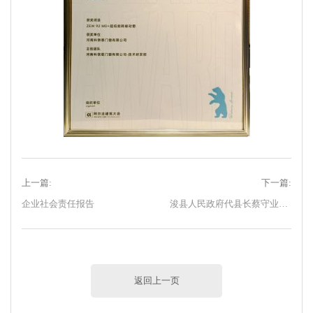
上一篇:
下一篇:
企业社会责任报告
浚县人民政府代县长蔡守业一行莅临科饶恩门窗有限公司调研指导工作！
返回上一页