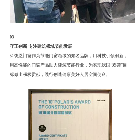
0
3
守正创新 专注建筑领域节能发展
科饶恩门窗作为节能门窗领域的知名品牌，用科技引领创新，
用高性能的门窗产品助力建筑节能行业，为实现我国“双碳”目
标做出积极贡献，践行创造健康美好人居空间使命。