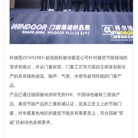
科饶恩ZEW92MD+超低能耗被动窗是公司针对建筑节能领域的
需求和痛点，并从门窗材质、门窗工艺等方面自主研发创新生
产的具有隔热保温、隔声、气密、水密等超强性能的门窗产
品。
产品已通过德国被动房研究所PHI、中国绿色建材三星级产
品、康居节能产品的三重权威认证，是真正意义上的节能门
窗，对冬暖夏热地区的建筑节能具有重要意义，符合国家“双
碳”目标绿色发展要求。