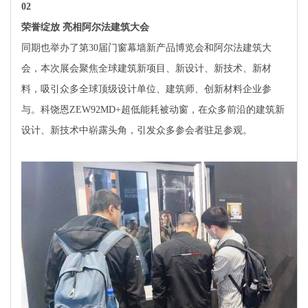
0
2
荣誉绽放 亮相阿尔法建筑大会
同期也举办了第30届门窗幕墙新产品博览会和阿尔法建筑大
会，本次展会聚焦全球建筑新项目、新设计、新技术、新材
料，吸引众多全球顶级设计单位、建筑师、创新材料企业参
与。科饶恩ZEW92MD+超低能耗被动窗，在众多前沿的建筑新
设计、新技术中崭露头角，引发众多参会者驻足参观。