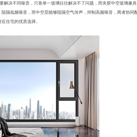
想要解决不同噪音，只靠单一玻璃往往解决不了问题，而夹胶中空玻璃兼具
，阻隔低频噪音，而中空层能够阻隔空气传声，抑制高频噪音，两者协同
附近住宅的优质选择。