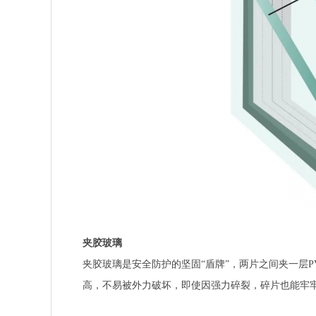
夹胶玻璃
夹胶玻璃是安全防护的坚固“盾牌”，两片之间夹一层
高，不易被外力破坏，即使因强力碎裂，碎片也能牢