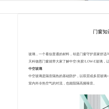
门窗知
玻璃，一个看似普通的材料，却是门窗守护居家舒适
天科饶恩门窗就带大家了解中空/夹胶/LOW-E玻璃
中空玻璃
中空玻璃是隔音隔热的基础防护，以双层或多层玻璃
室内外冷热空气的对流，也能阻隔高频噪音。