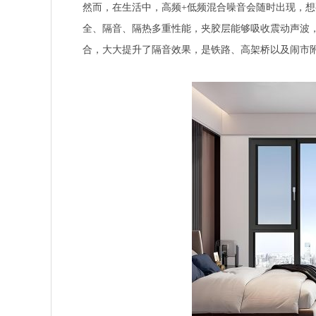
然而，在生活中，高频+低频混合噪音会随时出现，
全、隔音、隔热多重性能，夹胶层能够吸收震动声波
合，大大提升了隔音效果，是铁路、高架桥以及闹市