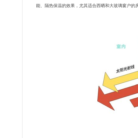
能、隔热保温的效果，尤其适合西晒和大玻璃窗户的