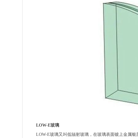
LOW-E
玻璃
LOW-E玻璃又叫低辐射玻璃，在玻璃表面镀上金属