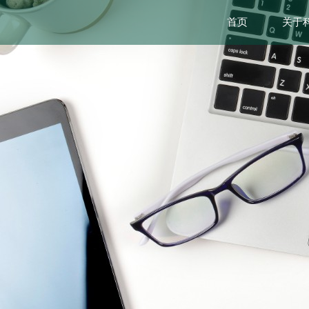
首页
关于