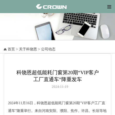
首页
>
关于科饶恩
>
公司动态
科饶恩超低能耗门窗第20期“VIP客户
工厂直通车”降重发车
2024-11-19
2024年11月16日，科饶恩超低能耗门窗第20期“VIP客户工厂直
通车”隆重举行。来自河南安阳、濮阳、焦作、许昌、长垣等地