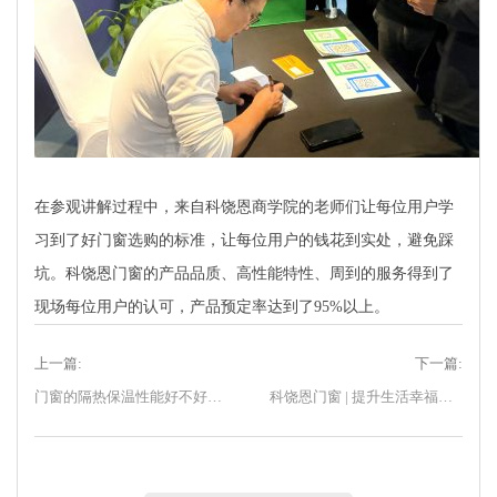
在参观讲解过程中，来自科饶恩商学院的老师们让每位用户学
习到了好门窗选购的标准，让每位用户的钱花到实处，避免踩
坑。科饶恩门窗的产品品质、高性能特性、周到的服务得到了
现场每位用户的认可，产品预定率达到了95%以上。
上一篇:
下一篇:
门窗的隔热保温性能好不好，关键因素有这些！
科饶恩门窗 | 提升生活幸福感，封阳台这样规划利用率更高！