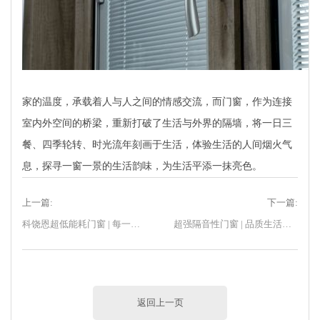
家的温度，承载着人与人之间的情感交流，而门窗，作为连接
室内外空间的桥梁，重新打破了生活与外界的隔墙，将一日三
餐、四季轮转、时光流年刻画于生活，体验生活的人间烟火气
息，探寻一窗一景的生活韵味，为生活平添一抹亮色。
上一篇:
下一篇:
科饶恩超低能耗门窗 | 每一个订单的交付，都铭刻着诚信与专业！
超强隔音性门窗 | 品质生活的必备选择
返回上一页