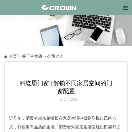
首页
>
关于科饶恩
>
公司动态
科饶恩门窗 | 解锁不同家居空间的门
窗配置
2024-12-06
近几年，消费者越来越擅长在家居生活中找到取悦自己的方
式，打造更有品质的生活。消费者对家居生活呈现出既要舒适