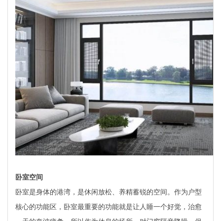
卧室空间
卧室是身体的港湾，是休闲放松、养精蓄锐的空间。作为户型
核心的功能区，卧室最重要的功能就是让人睡一个好觉，治愈