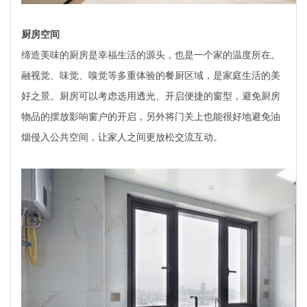
厨房空间
缔造美味的厨房是幸福生活的源头，也是一个家的温度所在。
融视觉、味觉、嗅觉等多重体验的餐厨区域，是家庭生活的美
好之景。厨房可以考虑选用透光、开启便捷的窗型，避免厨房
物品的摆放影响窗户的开启，另外将门关上也能很好地避免油
烟侵入公共空间，让家人之间更放松交流互动。