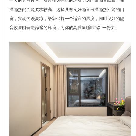
一天的奔波疲惫。所以作为休息的场所，对门窗隔音降噪、保
温隔热的性能要求较高。选择具有良好隔音保温隔热性能的门
窗，实现冬暖夏凉，给家保持一个适宜的温度，同时良好的隔
音效果能营造静谧的环境，为你的高质量睡眠“静”一份力。