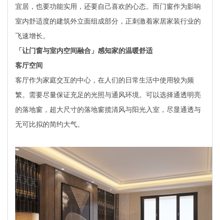
宜居，也要功能实用，还要自己喜欢的心态。而门窗作为影响
室内舒适度的建筑外立面组成部分，正刺激着家居家装行业的
飞速增长。
「让门窗与室内空间融合」感知家的温暖舒适
客厅空间
客厅作为家庭交互的中心，在人们的日常生活中使用较为频
繁。需要尽量保证充足的光照与通风环境。可以选择通透明亮
的落地窗，超大尺寸的落地窗揽清风与阳光入室，尽显通透与
无可比拟的简约大气。