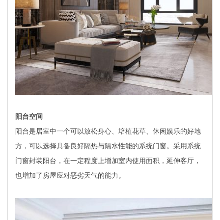
阳台空间
阳台是居室中一个可以放松身心、培植花草、休闲娱乐的好地
方，可以选择具备良好隔热与隔水性能的系统门窗。采用系统
门窗封装阳台，在一定程度上增加室内使用面积，延伸客厅，
也增加了房屋应对恶劣天气的能力。