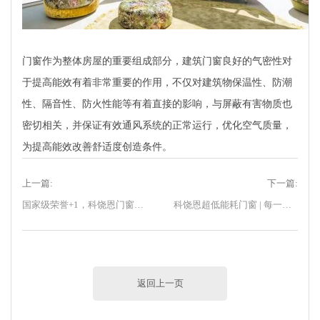
门窗作为整体房屋的重要组成部分，建筑门窗良好的气密性对
于提高能效有着非常重要的作用，不仅对建筑物保温性、防潮
性、隔音性、防火性能等有着直接的影响，与屏蔽有害物质也
密切相关，并保证有效通风系统的正常运行，优化空气质量，
为提高能效改善舒适度创造条件。
上一篇:
下一篇:
国家级荣誉+1，科饶恩门窗荣膺国家级“绿色工厂”称号！
科饶恩超低能耗门窗 | 每一个订单的交付，都铭刻着诚信与专业！
返回上一页