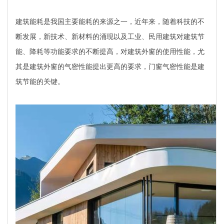
建筑能耗是我国主要能耗的来源之一，近年来，随着科技的不
断发展，新技术、新材料的涌现以及工业、民用建筑对建筑节
能、降耗等功能要求的不断提高，对建筑外窗的使用性能，尤
其是建筑外窗的气密性能提出更高的要求，门窗气密性能是建
筑节能的关键。