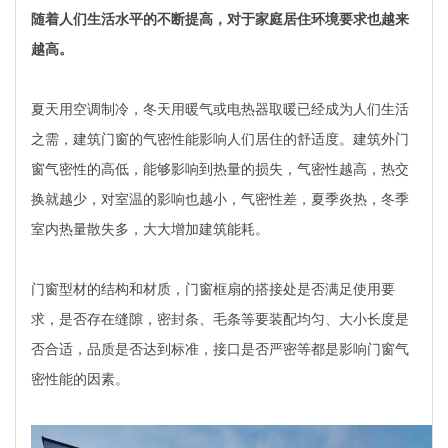
随着人们生活水平的不断提高，对于家庭居住环境要求也越来
越高。
夏天用空调制冷，冬天用暖气或电热器取暖已经成为人们生活
之需，建筑门窗的气密性能影响人们居住的舒适度。建筑外门
窗气密性的高低，能够影响到热量的损失，气密性越高，热交
换就越少，对室温的影响也越小，气密性差，夏季炎热，冬季
室内热量散失多，大大增加建筑能耗。
门窗型材的结构和材质，门窗框扇的搭接处是否满足使用要
求，是否存在缝隙，密封条、毛条等要装配均匀、大小长度是
否合适，品质是否达到标准，接口是否严密等都是影响门窗气
密性能的因素。