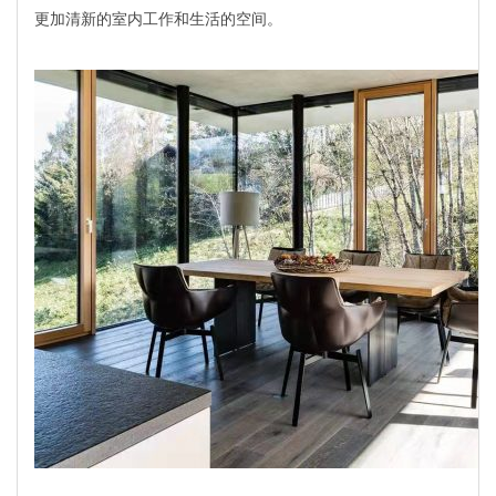
更加清新的室内工作和生活的空间。