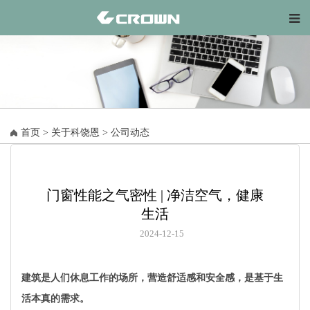
首页
>
关于科饶恩
>
公司动态
门窗性能之气密性 | 净洁空气，健康
生活
2024-12-15
建筑是人们休息工作的场所，营造舒适感和安全感，是基于生
活本真的需求。