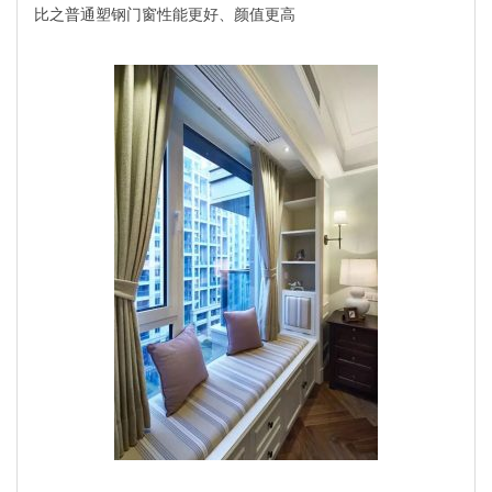
比之普通塑钢门窗性能更好、颜值更高