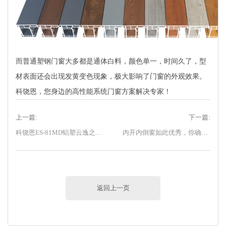
而普通塑钢门窗大多都是通体白料，颜色单一，时间久了，型
材表面还会出现发黄变色现象，极大影响了门窗的外观效果。
科饶恩，您身边的高性能系统门窗方案解决专家！
上一篇:
下一篇:
科饶恩ES-81MD铝塑云逸之光系列门窗产品高性能的奥秘
内开内倒窗如此优秀，你确定不了解一下？
返回上一页