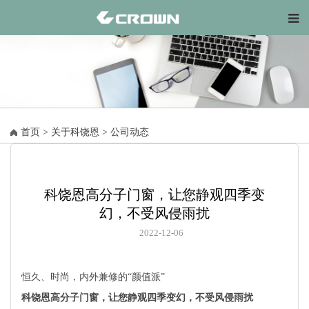
首页
>
关于科饶恩
>
公司动态
科饶恩高分子门窗，让您静观四季变
幻，不受风侵雨扰
2022-12-06
恒久、时尚，内外兼修的“颜值派”
科饶恩高分子门窗，让您静观四季变幻，不受风侵雨扰