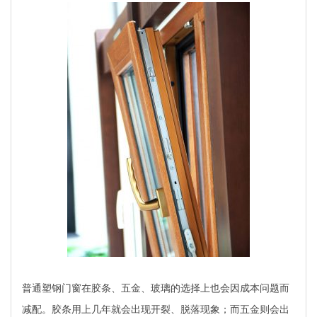
普通塑钢门窗在胶条、五金、玻璃的选择上也会因成本问题而
减配。胶条用上几年就会出现开裂、脱落现象；而五金则会出