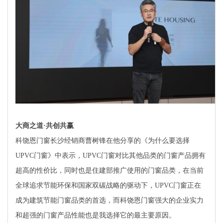
大商之道·共创共赢
科饶恩门窗长沙经销商曹树锋在他分享的《为什么要选择
UPVC门窗》中表示，UPVC门窗对比其他品类的门窗产品拥有
超高的性价比，同时也是住建部推广使用的门窗品类，在当前
全球追求节能环保和国家双碳战略的驱动下，UPVC门窗正在
成为建筑节能门窗品类的首选，而科饶恩门窗强大的企业实力
和超强的门窗产品性能也是我选择它的最主要原因。