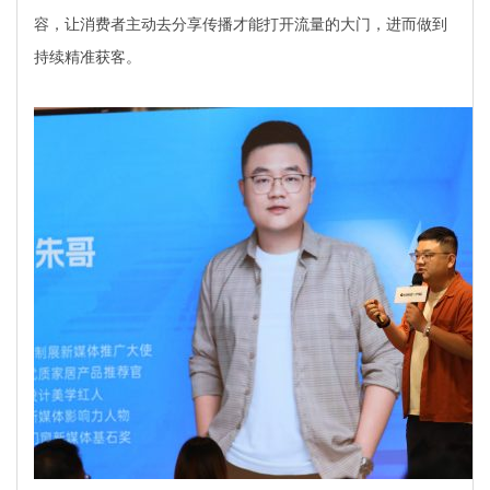
容，让消费者主动去分享传播才能打开流量的大门，进而做到
持续精准获客。