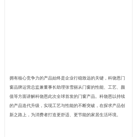
拥有核心竞争力的产品始终是企业行稳致远的关键，科饶恩门
窗品牌运营总监兼董事长助理张雪丽从门窗的性能、工艺、颜
值等方面讲解科饶恩此次全球首发的门窗产品。科饶恩以持续
的产品迭代升级，实现工艺与性能的不断突破，在探求产品创
新之路上，为消费者打造更舒适、更节能的家居生活环境。