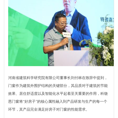
河南省建筑科学研究院有限公司董事长
刘付林在致辞中提到，
门窗作为建筑外围护结构的关键部分，其品质对于建筑的节能
效果、居住舒适度以及智能化水平起着至关重要的作用，科饶
恩门窗将“好房子”的核心属性融入到产品研发与生产的每一个
环节，其产品完全满足好房子对门窗的性能需求。