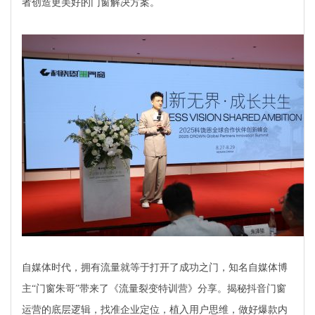
者创造更美好的门窗解决方案。
自媒体时代，拥有流量就等于打开了成功之门，知名自媒体博
主“门窗朱哥”带来了《流量裂变特训营》分享。揭秘抖音门窗
运营的底层逻辑，找准企业定位，植入用户思维，做好爆款内