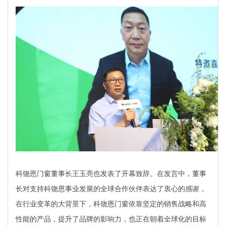
科饶恩门窗董事长王玉亮也发表了开幕致辞。在发言中，董事
长对支持科饶恩事业发展的全球合作伙伴表达了衷心的感谢，
在行业变革的大背景下，科饶恩门窗依靠坚定的销售战略和高
性能的产品，提升了品牌的影响力，也正在朝着全球化的目标