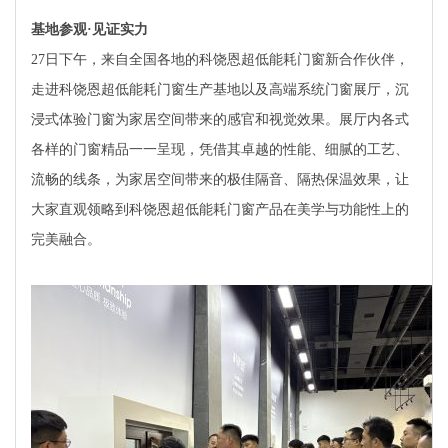
基地参观·见证实力
27日下午，来自全国各地的科饶恩超低能耗门窗新合作伙伴，
走进科饶恩超低能耗门窗生产基地以及高端系统门窗展厅，沉
浸式体验门窗为家居空间带来的感官和视觉效果。展厅内各式
各样的门窗精品一一呈现，凭借其卓越的性能、细腻的工艺、
流畅的线条，为家居空间带来的极佳隔音、隔热保温效果，让
大家直观领略到科饶恩超低能耗门窗产品在美学与功能性上的
完美融合。