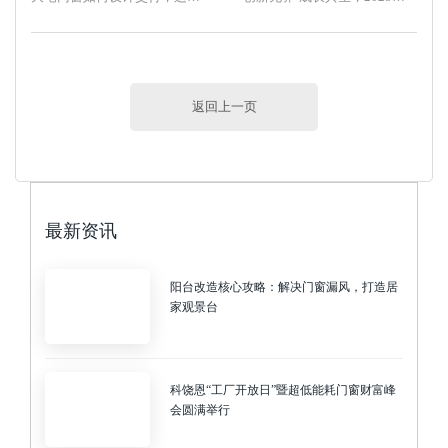
返回上一页
最新资讯
阳台改造核心攻略：解决门窗漏风，打造居
家观景台
科饶恩“工厂开放日”暨超低能耗门窗财富峰
会圆满举行