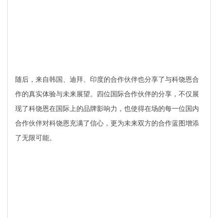
随后，来自韩国、迪拜、印度的合作伙伴也分享了与科饶恩合
作的真实体验与未来展望。四位国际合作伙伴的分享，不仅展
现了科饶恩在国际上的品牌影响力，也使得在场的每一位国内
合作伙伴对科饶恩充满了信心，更为未来双方的合作蓝图增添
了无限可能。