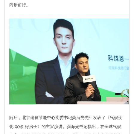
阔步前行。
随后，北京建筑节能中心党委书记龚海光先生发表了《气候变
化·双碳·好房子》的主旨演讲。龚海光书记指出，在全球气候