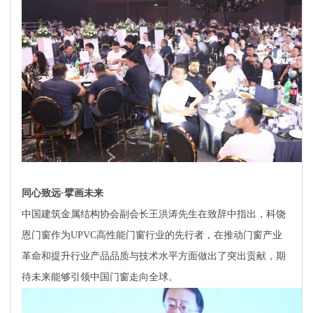
同心致远·擘画未来
中国建筑金属结构协会副会长王洪涛先生在致辞中指出，科饶
恩门窗作为UPVC高性能门窗行业的先行者，在推动门窗产业
革命和提升行业产品品质与技术水平方面做出了突出贡献，期
待未来能够引领中国门窗走向全球。