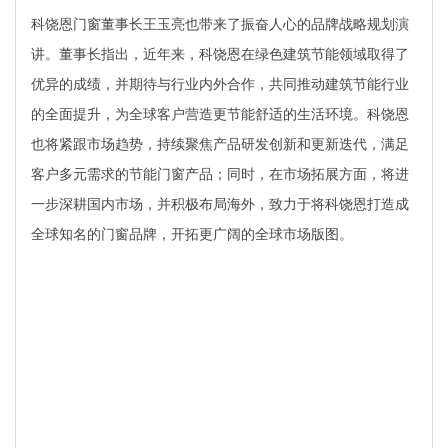
科饶恩门窗董事长王玉亮也带来了振奋人心的品牌战略规划演
讲。董事长指出，近年来，科饶恩在绿色建筑节能领域取得了
优异的成绩，并期待与行业内外合作，共同推动建筑节能行业
的全面提升，为全球客户营造更节能舒适的生活环境。科饶恩
也将
紧跟市场趋势，
持续聚焦产品研发创新和更新迭代，满足
客户多元需求的节能门窗产品；同时，在市场拓展方面，将进
一步深耕国内市场，并积极布局海外，致力于将科饶恩打造成
全球知名的门窗品牌，开拓更广阔的全球市场版图。