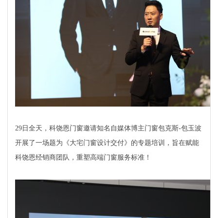
29日全天，科饶恩门窗邀请知名自媒体博主门窗包克斯-包玉波
开展了一场题为《大宅门窗设计交付》的专题培训，旨在赋能
科饶恩经销商团队，重塑高端门窗服务标准！