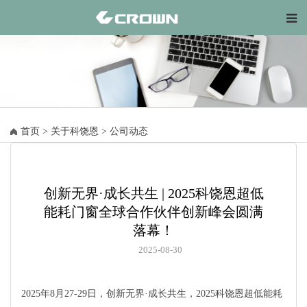
首页
>
关于科饶恩
>
公司动态
创新无界·成长共生 | 2025科饶恩超低
能耗门窗全球合作伙伴创新峰会圆满
落幕！
2025-08-30
2025年8月27-29日，创新无界·成长共生，2025科饶恩超低能耗