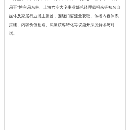
易哥”博主易东林、上海六空大宅事业部总经理戴福来等知名自
媒体及家居行业博主聚首，围绕门窗流量获取、传播内容体系
搭建、内容价值创造、流量获客转化等议题开深度解读与对
话。