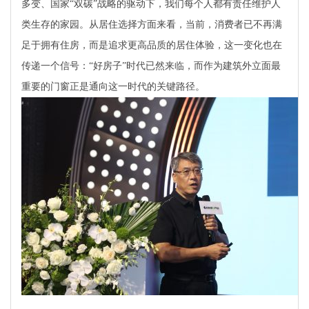
多变、国家“双碳”战略的驱动下，我们每个人都有责任维护人
类生存的家园。从居住选择方面来看，当前，消费者已不再满
足于拥有住房，而是追求更高品质的居住体验，这一变化也在
传递一个信号：“好房子”时代已然来临，而作为建筑外立面最
重要的门窗正是通向这一时代的关键路径。