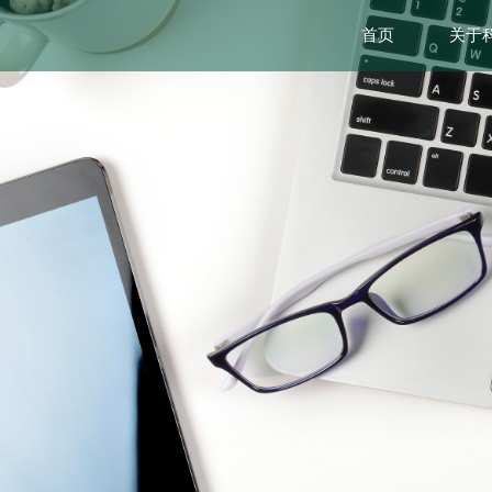
首页
关于