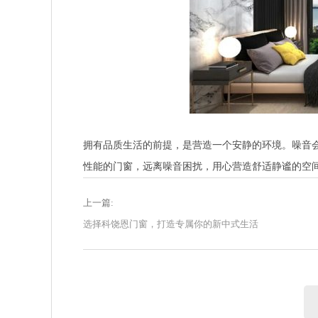
拥有品质生活的前提，是营造一个安静的环境。噪音
性能的门窗，远离噪音困扰，用心营造舒适静谧的空
上一篇:
选择科饶恩门窗，打造专属你的新中式生活