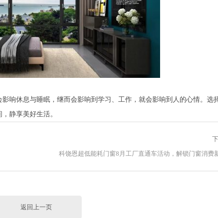
会影响休息与睡眠，继而会影响到学习、工作，就会影响到人的心情。选
间，静享美好生活。
下
科饶恩超低能耗门窗8月工厂直通车活动，解锁门窗消费
返回上一页