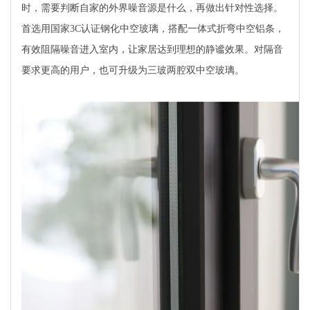
时，需要判断自家的外界噪音源是什么，再做出针对性选择。
首选用国家3C认证钢化中空玻璃，搭配一体式折弯中空铝条，
有效阻隔噪音进入室内，让家居达到理想的静谧效果。对隔音
要求更高的用户，也可升级为三玻两腔双中空玻璃。