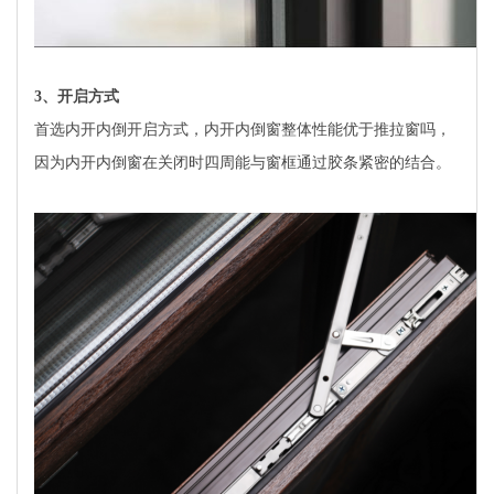
3、开启方式
首选内开内倒开启方式，内开内倒窗整体性能优于推拉窗吗，
因为内开内倒窗在关闭时四周能与窗框通过胶条紧密的结合。