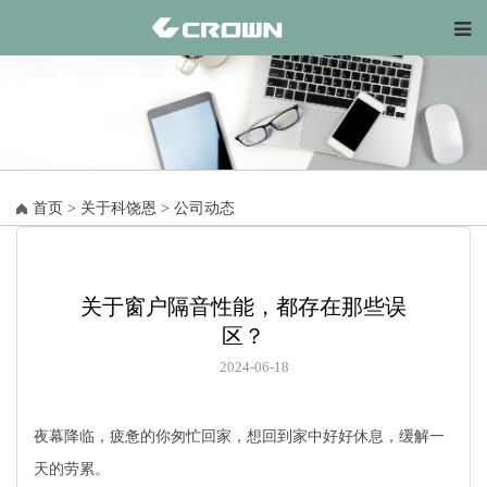
首页
>
关于科饶恩
>
公司动态
关于窗户隔音性能，都存在那些误
区？
2024-06-18
夜幕降临，疲惫的你匆忙回家，想回到家中好好休息，缓解一
天的劳累。