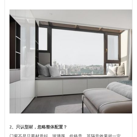
2、只认型材，忽略整体配置？
门窗不是只要材质好、玻璃厚、价格贵，其隔音效果就一定