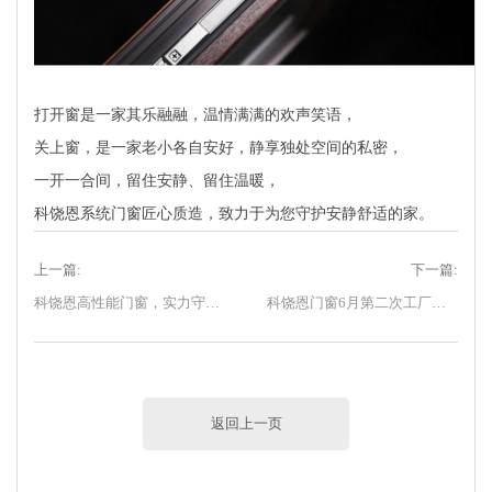
打开窗是一家其乐融融，温情满满的欢声笑语，
关上窗，是一家老小各自安好，静享独处空间的私密，
一开一合间，留住安静、留住温暖，
科饶恩系统门窗匠心质造，致力于为您守护安静舒适的家。
上一篇:
下一篇:
科饶恩高性能门窗，实力守护您的品质生活！
科饶恩门窗6月第二次工厂直购节活动圆满落幕！
返回上一页