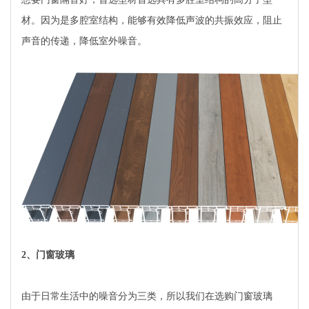
材。因为是多腔室结构，能够有效降低声波的共振效应，阻止
声音的传递，降低室外噪音。
2、门窗玻璃
由于日常生活中的噪音分为三类，所以我们在选购门窗玻璃