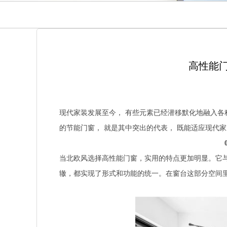
高性能
现代家装发展至今， 有些元素已经潜移默化地融入各
的节能门窗， 就是其中突出的代表， 既能适应现代
当北欧风选择高性能门窗，实用的特点更加明显。它
辙，都实现了形式和功能的统一。在窗台这部分空间