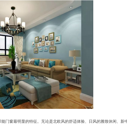
节能门窗最明显的特征。无论是北欧风的舒适体验、日风的雅致休闲、新