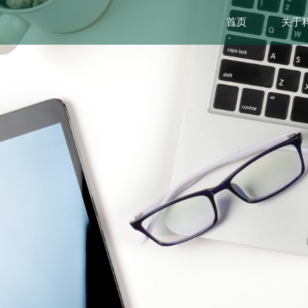
首页
关于