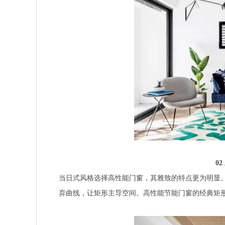
0
当日式风格选择高性能门窗，其雅致的特点更为明显
弃曲线，让矩形主导空间。高性能节能门窗的经典矩