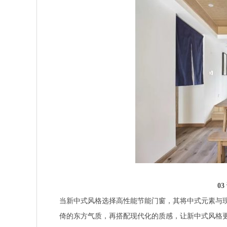
0
当新中式风格选择高性能节能门窗，其将中式元素与
倚的东方气质，再搭配现代化的质感，让新中式风格