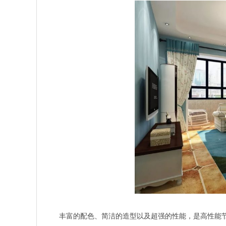
丰富的配色、简洁的造型以及超强的性能，是高性能