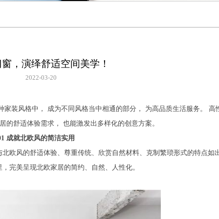
门窗，演绎舒适空间美学！
2022-03-20
种家装风格中， 成为不同风格当中相通的部分， 为高品质生活服务。 高
家居的舒适体验需求， 也能激发出多样化的创意方案。
01 成就北欧风的简洁实用
与北欧风的舒适体验、尊重传统、欣赏自然材料、克制繁琐形式的特点如
里，完美呈现北欧家居的简约、自然、人性化。