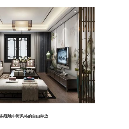
4 实现地中海风格的自由奔放