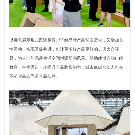
以展览展示形式既满足客户了解品牌产品切实需求，又增加良
性互动，实现互促共进，也让更多好产品更好的走进大众视
野，为人们的品质生活空间增添新的风采。
借助建博会的广阔
舞台，科饶恩进一步提升了品牌影响力，城市低碳合伙人也在
不断收获志同道合新伙伴。