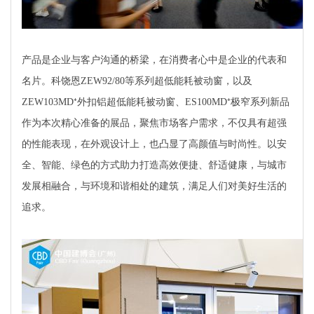
产品是企业与客户沟通的桥梁，在消费者心中是企业的代表和
名片。科饶恩ZEW92/80等系列超低能耗被动窗，以及
ZEW103MD⁺外扣铝超低能耗被动窗、ES100MD⁺极窄系列新品
作为本次精心准备的展品，聚焦市场客户需求，不仅具有超强
的性能表现，在外观设计上，也凸显了高颜值与时尚性。以安
全、智能、绿色的方式助力打造高效便捷、舒适健康，与城市
发展相融合，与环境和谐相处的建筑，满足人们对美好生活的
追求。