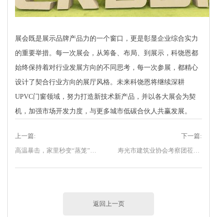
展会既是展示品牌产品力的一个窗口，更是彰显企业综合实力
的重要举措。每一次展会，从筹备、布局、到展示，科饶恩都
始终保持着对行业发展方向的不同思考，每一次参展，都精心
设计了契合行业方向的展厅风格。未来科饶恩将继续深耕
UPVC门窗领域，努力打造新技术新产品，并以各大展会为契
机，加强市场开发力度，与更多城市低碳合伙人共赢发展。
上一篇:
下一篇:
高温暴击，家里秒变“蒸笼”？选对门窗，夏天没烦恼！
寿光市建筑业协会考察团莅临科饶恩门窗参观考察
返回上一页