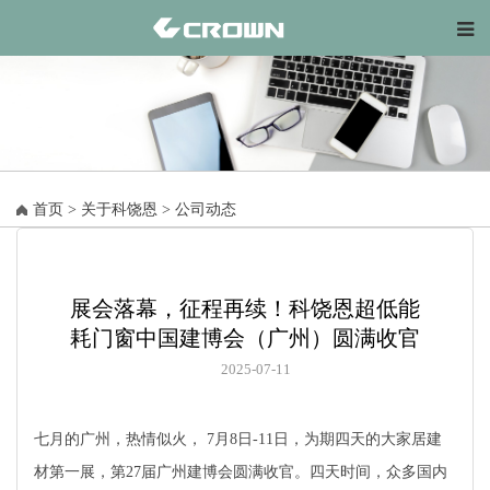
首页
>
关于科饶恩
>
公司动态
展会落幕，征程再续！科饶恩超低能
耗门窗中国建博会（广州）圆满收官
2025-07-11
七月的广州，热情似火， 7月8日-11日，为期四天的大家居建
材第一展，第27届广州建博会圆满收官。四天时间，众多国内