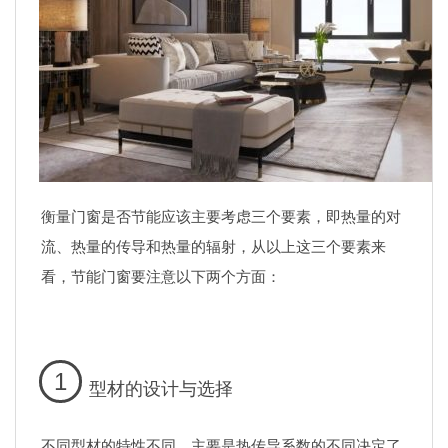
衡量门窗是否节能应该主要考虑三个要素，即热量的对
流、热量的传导和热量的辐射，从以上这三个要素来
看，节能门窗要注意以下两个方面：
1
型材的设计与选择
不同型材的特性不同，主要是热传导系数的不同决定了