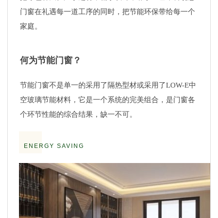
门窗在礼遇每一道工序的同时，把节能环保带给每一个
家庭。
何为节能门窗？
节能门窗不是单一的采用了隔热型材或采用了LOW-E中
空玻璃节能材料，它是一个系统的完美组合，是门窗各
个环节性能的综合结果，缺一不可。
ENERGY SAVING