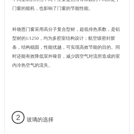
门窗的能耗，也影响了门窗的节能性能。
科饶恩门窗采用高分子复合型材，超低传热系数，是铝
型材的1/1250，均为多腔室结构设计
；航空级密封胶
条，结构稳固，性能优越，可实现高效节能的目的。同
时还能有效降低室外噪音，减少因空气对流所造成的室
内冷热空气的流失。
2
玻璃的选择