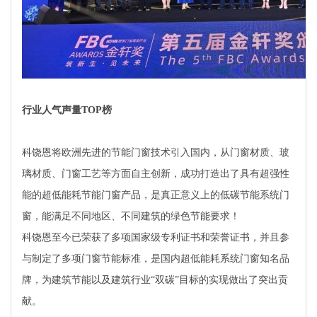
行业人气声量TOP榜
科饶恩将欧洲先进的节能门窗技术引入国内，从门窗材质、玻
璃材质、门窗工艺等方面自主创新，成功打造出了具有超强性
能的超低能耗节能门窗产品，是真正意义上的低碳节能系统门
窗，能满足不同地区、不同建筑的绿色节能要求！
科饶恩至今已荣获了多项国家级专利证书和荣誉证书，并且参
与制定了多项门窗节能标准，是国内超低能耗系统门窗知名品
牌，为建筑节能以及建筑行业“双碳”目标的实现做出了突出贡
献。