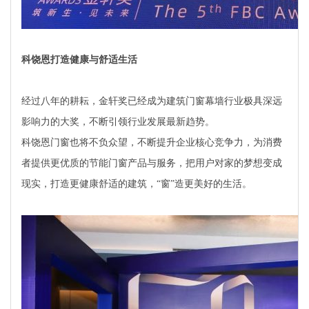
科饶恩打造健康与舒适生活
经过八年的耕耘，金轩奖已经成为建筑门窗幕墙行业极具深远
影响力的大奖，不断引领行业发展最新趋势。
科饶恩门窗也将不负众望，不断提升企业核心竞争力，为消费
者提供更优质的节能门窗产品与服务，把用户对家的梦想变成
现实，打造更健康舒适的建筑，“窗”造更美好的生活。