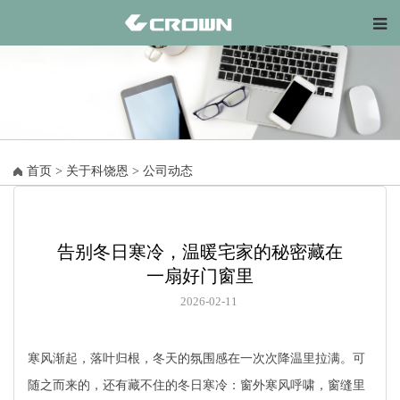
首页
>
关于科饶恩
>
公司动态
告别冬日寒冷，温暖宅家的秘密藏在
一扇好门窗里
2026-02-11
寒风渐起，落叶归根，冬天的氛围感在一次次降温里拉满。可
随之而来的，还有藏不住的冬日寒冷：窗外寒风呼啸，窗缝里