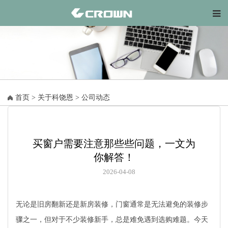
首页
>
关于科饶恩
>
公司动态
买窗户需要注意那些些问题，一文为
你解答！
2026-04-08
无论是旧房翻新还是新房装修，门窗通常是无法避免的装修步
骤之一，但对于不少装修新手，总是难免遇到选购难题。今天