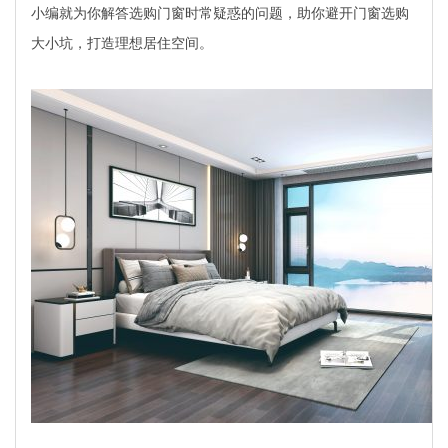
小编就为你解答选购门窗时常疑惑的问题，助你避开门窗选购
大小坑，打造理想居住空间。