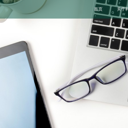
首页
关于