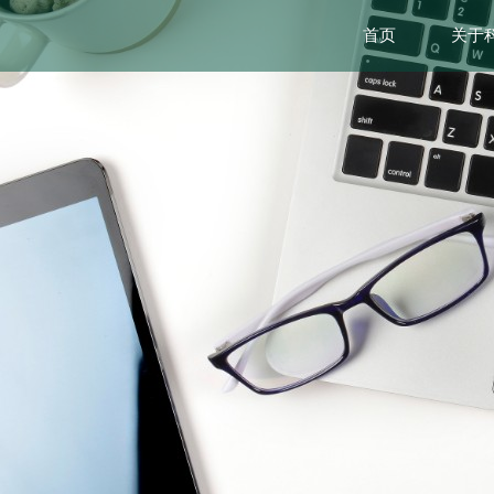
首页
关于