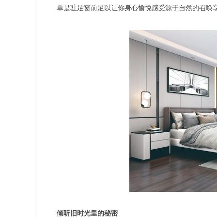
单是驻足窗前足以让你身心愉悦感受源于自然的召唤
倾听旧时光里的秘密