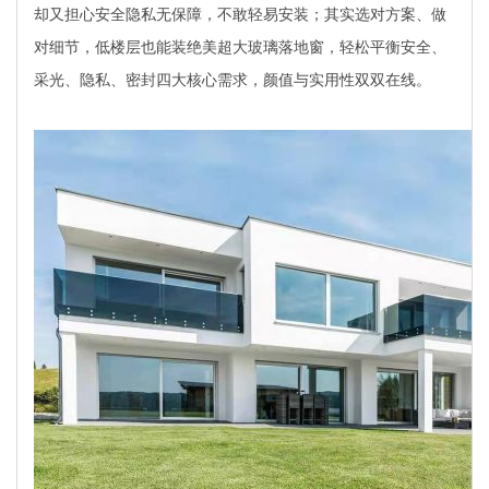
却又担心安全隐私无保障，不敢轻易安装；其实选对方案、做
对细节，低楼层也能装绝美超大玻璃落地窗，轻松平衡安全、
采光、隐私、密封四大核心需求，颜值与实用性双双在线。