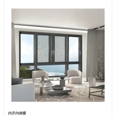
内开内倒窗