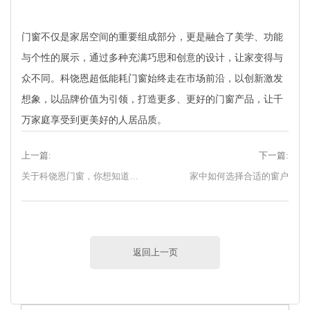
门窗不仅是家居空间的重要组成部分，更是融合了美学、功能
与个性的展示，通过多种充满巧思和创意的设计，让家变得与
众不同。科饶恩超低能耗门窗始终走在市场前沿，以创新激发
想象，以品牌价值为引领，打造更多、更好的门窗产品，让千
万家庭享受到更美好的人居品质。
上一篇:
下一篇:
关于科饶恩门窗，你想知道的都在这里
家中如何选择合适的窗户
返回上一页