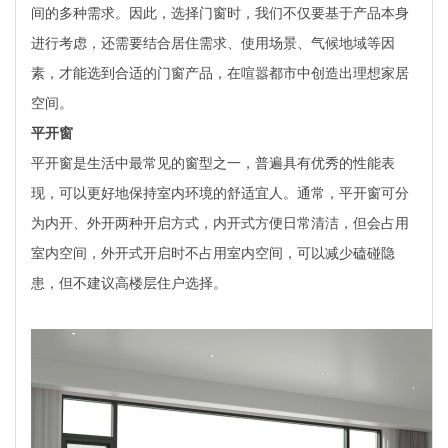
间的多种需求。因此，选择门窗时，我们不仅要基于产品本身
进行考虑，还需要结合居住需求、使用场景、气候地域等因
素，才能选到合适的门窗产品，在喧嚣都市中创造出理想家居
空间。
平开窗
平开窗是生活中最常见的窗型之一，普遍具有优秀的性能表
现，可以更好地保持室内环境的舒适宜人。通常，平开窗可分
为内开、外开两种开启方式，内开式方便日常清洁，但会占用
室内空间，外开式开启时不占用室内空间，可以减少磕碰隐
患，但不建议高楼层住户选择。