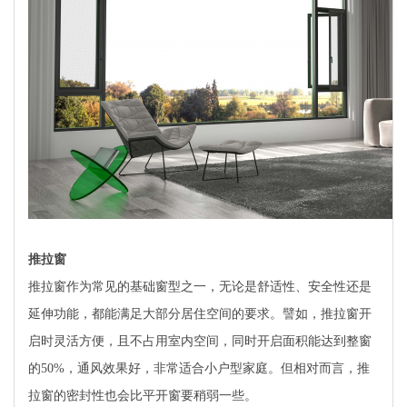
推拉窗
推拉窗作为常见的基础窗型之一，无论是舒适性、安全性还是
延伸功能，都能满足大部分居住空间的要求。譬如，推拉窗开
启时灵活方便，且不占用室内空间，同时开启面积能达到整窗
的50%，通风效果好，非常适合小户型家庭。但相对而言，推
拉窗的密封性也会比平开窗要稍弱一些。