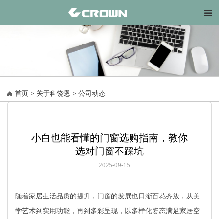
首页
>
关于科饶恩
>
公司动态
小白也能看懂的门窗选购指南，教你
选对门窗不踩坑
2025-09-15
随着家居生活品质的提升，门窗的发展也日渐百花齐放，从美
学艺术到实用功能，再到多彩呈现，以多样化姿态满足家居空