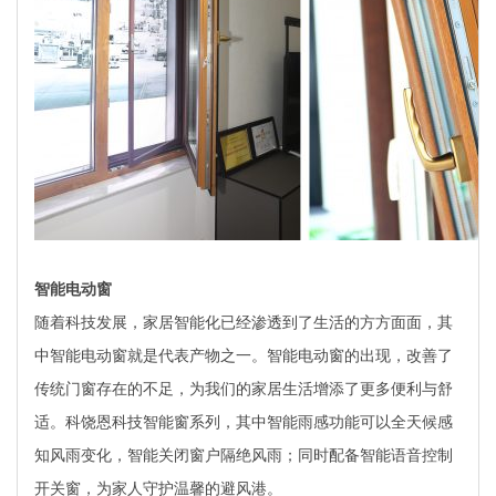
智能电动窗
随着科技发展，家居智能化已经渗透到了生活的方方面面，其
中智能电动窗就是代表产物之一。智能电动窗的出现，改善了
传统门窗存在的不足，为我们的家居生活增添了更多便利与舒
适。科饶恩科技智能窗系列，其中智能雨感功能可以全天候感
知风雨变化，智能关闭窗户隔绝风雨；同时配备智能语音控制
开关窗，为家人守护温馨的避风港。