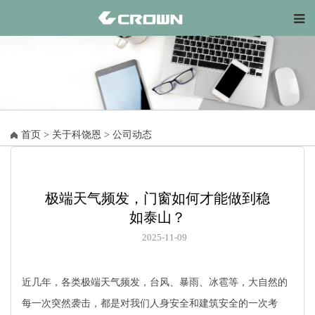
首页
>
关于科饶恩
>
公司动态
极端天气频发，门窗如何才能做到稳
如泰山？
2025-11-09
近几年，各类极端天气频发，台风、暴雨、冰雹等，大自然的
每一次突然袭击，都是对我们人身安全和建筑安全的一次考