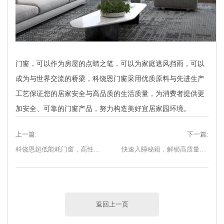
门窗，可以作为房屋的点睛之笔，可以为家庭遮风挡雨，可以
成为与世界交流的桥梁，科饶恩门窗采用优质原料与先进生产
工艺保证您的居家安全与高品质的生活质量，为消费者提供更
加安全、可靠的门窗产品，努力构造美好宜居家园环境。
上一篇:
下一篇:
科饶恩超低能耗门窗，高性能门窗的践行者
快速入睡秘籍，解锁高质量睡眠
返回上一页