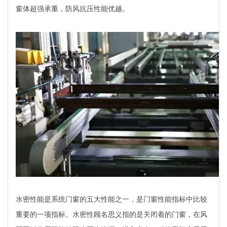
窗体超强承重，防风抗压性能优越。
水密性能是系统门窗的五大性能之一，是门窗性能指标中比较
重要的一项指标。水密性顾名思义指的是关闭着的门窗，在风