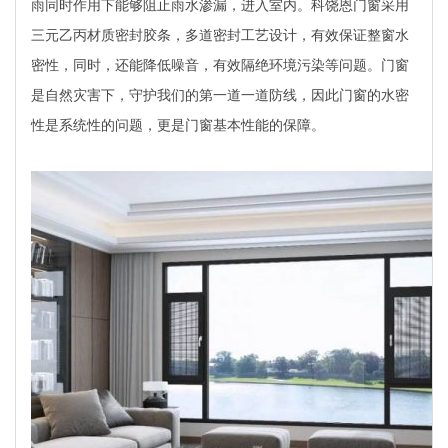
雨同时作用下能够阻止雨水渗漏，进入室内。科饶恩门窗采用
三元乙丙材质密封胶条，多道密封工艺设计，有效保证整窗水
密性，同时，还能降低噪音，有效隔绝环境污染等问题。门窗
是自然灾害下，守护我们的第一道一道防线，因此门窗的水密
性是系统性的问题，更是门窗基本性能的保障。