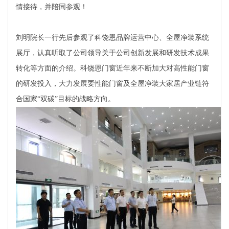
情接待，并陪同参观！
刘明院长一行先后参观了科饶恩品牌运营中心、全屋净装系统
展厅，认真听取了公司领导关于公司创新发展和研发技术成果
转化等方面的介绍。科饶恩门窗近年来不断加大对高性能门窗
的研发投入，大力发展要性能门窗及全屋净装大家居产业链符
合国家“双碳”目标的战略方向。