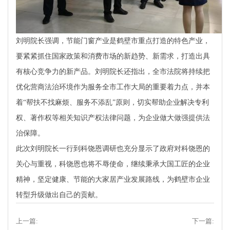
刘明院长强调，节能门窗产业是鹤壁市重点打造的特色产业，
要紧紧抓住国家政策和消费市场的新趋势、新需求，打造出具
有核心竞争力的新产品。刘明院长还指出，全市法院将持续把
优化营商法治环境作为服务全市工作大局的重要着力点，并本
着“帮扶不找麻烦、服务不添乱”原则，切实帮助企业解决专利
权、著作权等相关知识产权法律问题，为企业做大做强提供法
治保障。
此次刘明院长一行到科饶恩调研也充分显示了政府对科饶恩的
关心与重视，科饶恩也将不辱使命，继续秉承大国工匠的企业
精神，坚定健康、节能的大家居产业发展路线，为鹤壁市企业
转型升级做出自己的贡献。
上一篇:
下一篇: