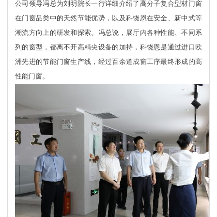
公司领导冯总为刘明院长一行详细介绍了高分子复合型材门窗
在门窗品类中的天然节能优势，以及科饶恩在安全、新中式等
潮流方向上的研发和探索。冯总说，展厅内各种性能、不同系
列的窗型，都离不开高精尖设备的加持，科饶恩是通过进口欧
洲先进的节能门窗生产线，经过百余道成窗工序最终形成的高
性能门窗。