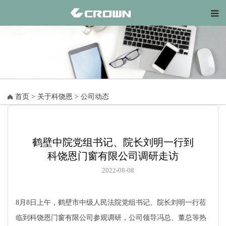
首页
>
关于科饶恩
>
公司动态
鹤壁中院党组书记、院长刘明一行到
科饶恩门窗有限公司调研走访
2022-08-08
8月8日上午，鹤壁市中级人民法院党组书记、院长刘明一行莅
临到科饶恩门窗有限公司参观调研，公司领导冯总、董总等热