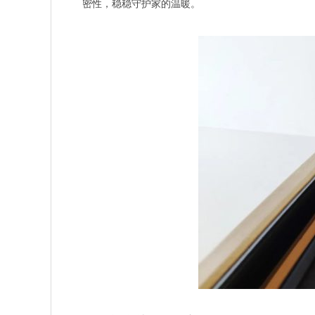
密性，稳稳守护家的温暖。