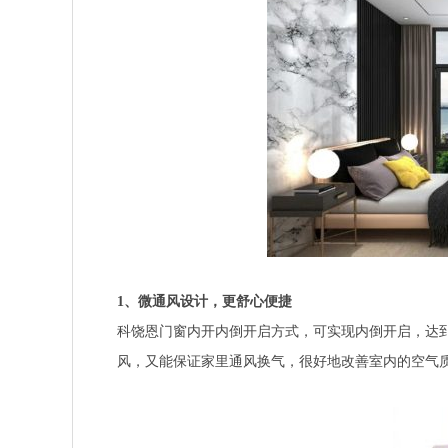
1
、微通风设计，更舒心便捷
科饶恩门窗内开内倒开启方式，可实现内倒开启，达
风，又能保证家里通风换气，很好地改善室内的空气