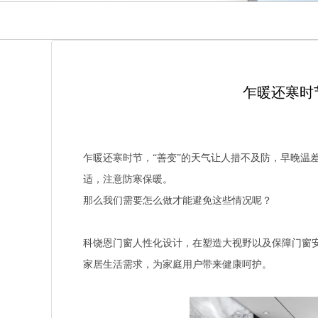
乍暖还寒时
乍暖还寒时节，“善变”的天气让人措不及防，早晚温
适，注意防寒保暖。
那么我们需要怎么做才能避免这些情况呢？
科饶恩门窗人性化设计，在塑造大视野以及保障门窗
家居生活需求，为家庭用户带来健康呵护。