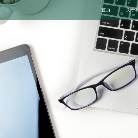
首页
关于