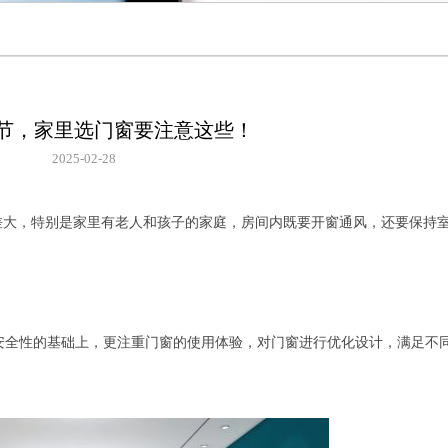
节，家里选门窗要注意这些！
2025-02-28
差大，特别是家里有老人和孩子的家庭，房间内既要开窗通风，还要保持
安全性的基础上，更注重门窗的使用体验，对门窗进行优化设计，满足不