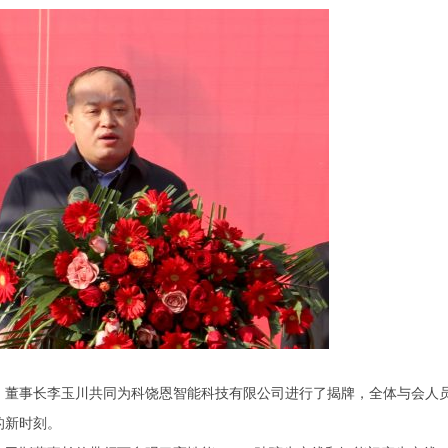
、董事长李玉川共同为科饶恩智能科技有限公司进行了揭牌，全体与会人
的新时刻。