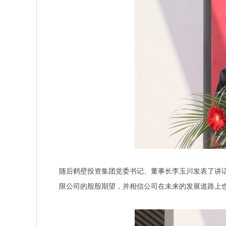
随后鹤壁投资集团党委书记、董事长李玉川发表了讲
限公司的殷殷期望，并相信公司在未来的发展道路上