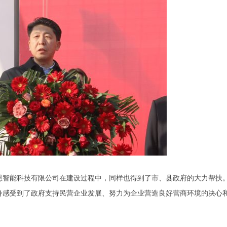
恩智能科技有限公司在建设过程中，同样也得到了市、县政府的大力帮扶
身感受到了政府支持民营企业发展、努力为企业营造良好营商环境的决心