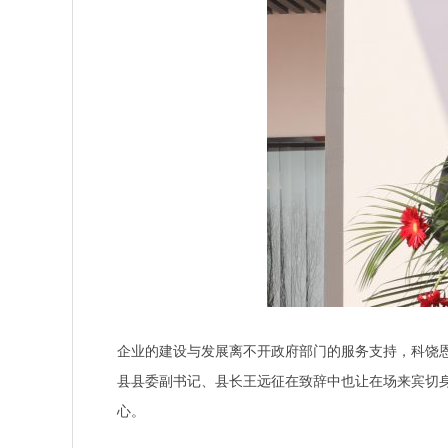
企业的建设与发展离不开政府部门的服务支持，科饶
县县委副书记、县长王远征在致辞中也让在场来宾切
心。