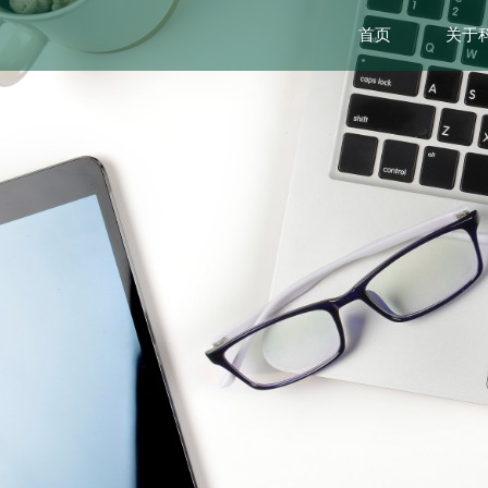
首页
关于