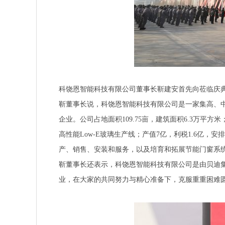
科饶恩智能科技有限公司董事长靳建安首先向莅临庆
靳董事长说，科饶恩智能科技有限公司是一家集高、
企业。公司占地面积109.75亩，建筑面积6.3万平
高性能Low-E玻璃生产线；产值7亿，利税1.6亿，
产、销售、安装和服务，以及培育和拓展节能门窗系
靳董事长还表示，科饶恩智能科技有限公司是由贝迪
业，在大家的共同努力与精心准备下，克服重重困难