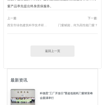
窗产品率先提出终身质保服务。
上一篇:
下一篇:
西安市绿色建筑科学技术研究会专家考察团一行莅临科饶恩门窗参观交流！
门窗赋能，何为高性能门窗？
返回上一页
最新资讯
科饶恩“工厂开放日”暨超低能耗门窗财富峰
会圆满举行