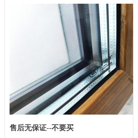
售后无保证--不要买