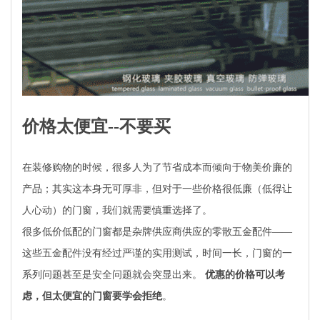
价格太便宜--不要买
在装修购物的时候，很多人为了节省成本而倾向于物美价廉的
产品；其实这本身无可厚非，但对于一些价格很低廉（低得让
人心动）的门窗，我们就需要慎重选择了。
很多低价低配的门窗都是杂牌供应商供应的零散五金配件——
这些五金配件没有经过严谨的实用测试，时间一长，门窗的一
系列问题甚至是安全问题就会突显出来。
优惠的价格可以考
虑，但太便宜的门窗要学会拒绝
。