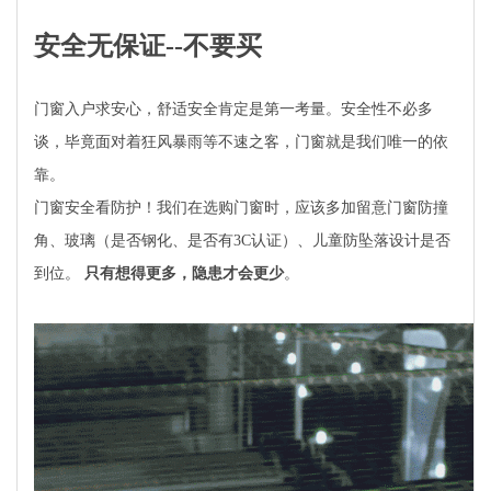
安全无保证--不要买
门窗入户求安心，舒适安全肯定是第一考量。安全性不必多
谈，毕竟面对着狂风暴雨等不速之客，门窗就是我们唯一的依
靠。
门窗安全看防护！我们在选购门窗时，应该多加留意门窗防撞
角、玻璃（是否钢化、是否有3C认证）、儿童防坠落设计是否
到位。
只有想得更多，隐患才会更少
。