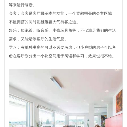
等来进行隔断。
会客：会客是客厅最基本的功能，一个宽敞明亮的会客区域，
不显拥挤的同时彰显雍容大气待客之道。
娱乐：如泡茶、听音乐、小孩玩具角等，不仅满足我们的生活
需求，又能增添客厅的生活气息。
学习：有单独书房的可以不必要考虑，但小户型的房子可以考
虑在客厅划分出一小块空间用于阅读和学习，效果也很不错。