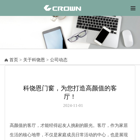
首页
>
关于科饶恩
>
公司动态
科饶恩门窗，为您打造高颜值的客
厅！
2024-11-01
高颜值的客厅，才能经得起友人挑剔的眼光。客厅，作为家居
生活的核心地带，不仅是家庭成员日常活动的中心，也是展现