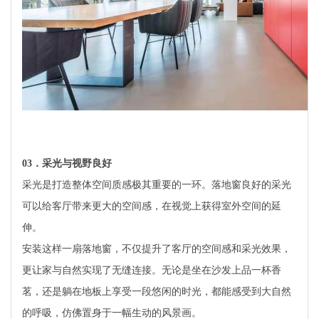
03
．采光与视野良好
采光是打造整体空间质感极其重要的一环。落地窗良好的采光
可以给客厅带来更大的空间感，在视觉上获得室外空间的延
伸。
安装这样一扇落地窗，不仅提升了客厅的空间感和采光效果，
更让家与自然实现了无缝连接。无论是坐在沙发上品一杯香
茗，还是躺在地板上享受一段悠闲的时光，都能感受到大自然
的呼吸，仿佛置身于一幅生动的风景画。