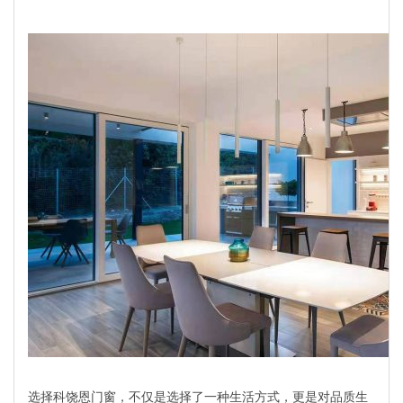
选择科饶恩门窗，不仅是选择了一种生活方式，更是对品质生