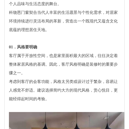
个人品味与生活态度的舞台。
科饶恩门窗契合当代人丰富的生活愿景与个性化需求，对居家
环境持续进行灵活布局的革新，营造出一个既现代又蕴含文化
底蕴的理想居住天地。
01
．风格要明确
客厅属于开放性空间，也是家里面积最大的区域，往往决定着
整体家居风格的基调。因此，客厅风格明确是装修时的重要步
骤之一。
考虑到客厅的会客功能，风格太另类或设计过于繁杂，容易让
人感觉不舒适。建议选择简约大方的现代风格，赏心悦目，更
能经得起时间的考验。