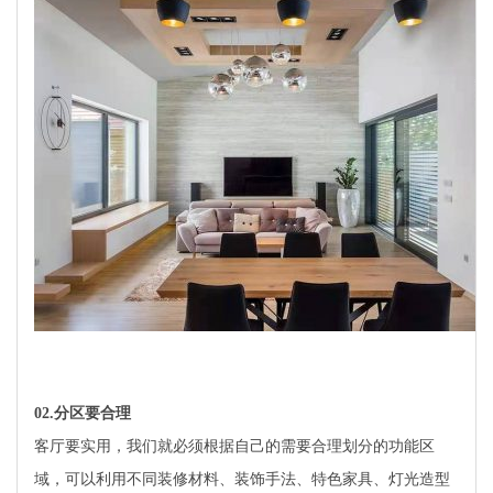
02.
分区要合理
客厅要实用，我们就必须根据自己的需要合理划分的功能区
域，可以利用不同装修材料、装饰手法、特色家具、灯光造型