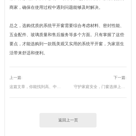
商家，确保在使用过程中遇到问题能够及时解决。
总之，选购优质的系统平开窗需要综合考虑材料、密封性能、
五金配件、玻璃质量和售后服务等多个方面。只有掌握了这些
要点，才能选购到一款既美观又实用的系统平开窗，为家居生
活带来舒适和便利。
上一篇:
下一篇:
这篇文章，你能找到高、中、低楼层的封窗解决方案
守护家庭安全，门窗选择上这三方面不能忽视！
返回上一页