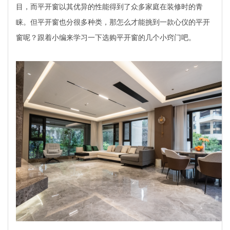
目，而平开窗以其优异的性能得到了众多家庭在装修时的青
睐。但平开窗也分很多种类，那怎么才能挑到一款心仪的平开
窗呢？跟着小编来学习一下选购平开窗的几个小窍门吧。