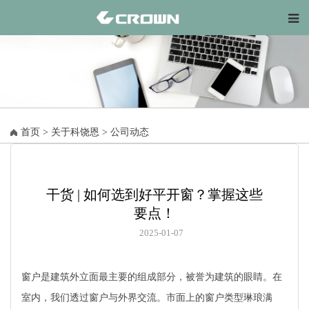
首页
>
关于科饶恩
>
公司动态
干货 | 如何选到好平开窗？掌握这些
要点！
2025-01-07
窗户是建筑外立面最主要的组成部分，被誉为建筑的眼睛。在
室内，我们透过窗户与外界交流。市面上的窗户类型琳琅满