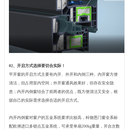
02
、开启方式选择要切合实际！
平开窗的开启方式主要有内开、外开和内倒三种。内开窗方便
清洁，但占用室内空间；外开窗通风效果好，但存在安全隐
患；内开内倒窗结合了前两者的优点，既方便清洁又安全，根
据自己的实际需求选择合适的开启方式。
内开内倒窗对窗户的五金系统要求比较高，科饶恩门窗全系标
配欧洲进口多锁点五金系统，可承受单扇200kg重量，开合次数