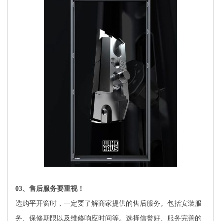
03
、售后服务要重视！
选购平开窗时，一定要了解商家提供的售后服务。包括安装服
务、保修期限以及维修响应时间等。选择信誉好、服务完善的