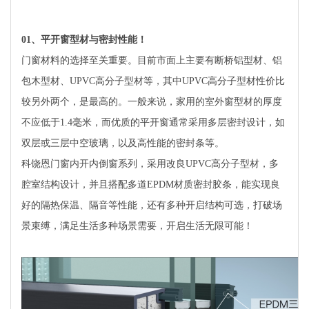
01
、平开窗型材与密封性能！
门窗材料的选择至关重要。目前市面上主要有断桥铝型材、铝
包木型材、UPVC高分子型材等，其中UPVC高分子型材性价比
较另外两个，是最高的。一般来说，家用的室外窗型材的厚度
不应低于1.4毫米，而优质的平开窗通常采用多层密封设计，如
双层或三层中空玻璃，以及高性能的密封条等。
科饶恩门窗内开内倒窗系列，采用改良UPVC高分子型材，多
腔室结构设计，并且搭配多道EPDM材质密封胶条，能实现良
好的隔热保温、隔音等性能，还有多种开启结构可选，打破场
景束缚，满足生活多种场景需要，开启生活无限可能！