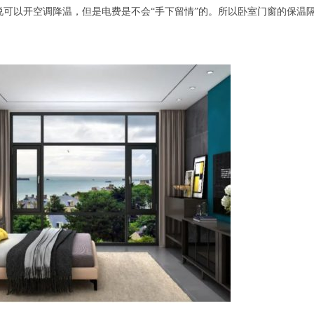
可以开空调降温，但是电费是不会“手下留情”的。所以卧室门窗的保温