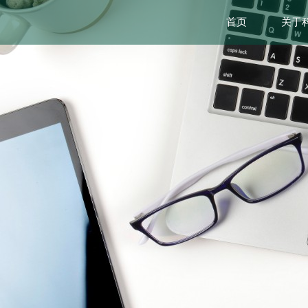
首页
关于