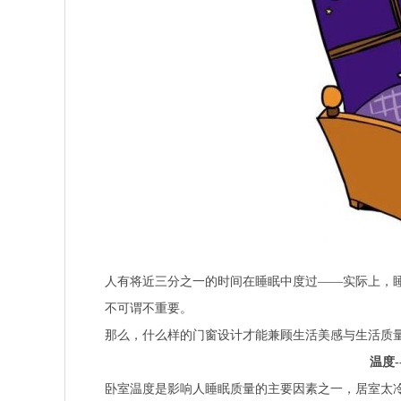
人有将近三分之一的时间在睡眠中度过——实际上，
不可谓不重要。
那么，什么样的门窗设计才能兼顾生活美感与生活质
温度-
卧室温度是影响人睡眠质量的主要因素之一，居室太冷或