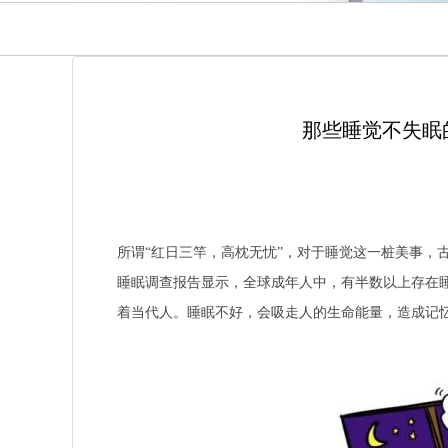
那些睡觉不失眠
所谓“红日三竿，高枕无忧”，对于睡觉这一桩美事，
睡眠调查报告显示，全球成年人中，有半数以上存在睡眠
着当代人。睡眠不好，会吸走人的生命能量，造成记