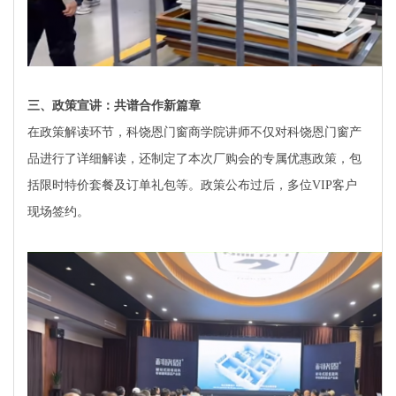
三、政策宣讲：共谱合作新篇章
在政策解读环节，科饶恩门窗商学院讲师不仅对科饶恩门窗产
品进行了详细解读，还制定了本次厂购会的专属优惠政策，包
括限时特价套餐及订单礼包等。政策公布过后，多位VIP客户
现场签约。