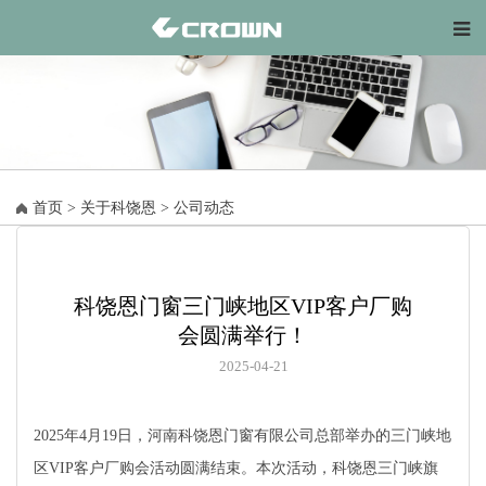
首页
>
关于科饶恩
>
公司动态
科饶恩门窗三门峡地区VIP客户厂购
会圆满举行！
2025-04-21
2025年4月19日，河南科饶恩门窗有限公司总部举办的三门峡地
区VIP客户厂购会活动圆满结束。本次活动，科饶恩三门峡旗