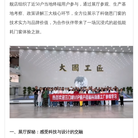
舰店组织了近50户当地终端用户参与，通过展厅参观、生产基
地考察、政策讲解三大核心环节，全方位展示了科饶恩门窗的
技术实力与品牌价值，为合作伙伴带来了一场沉浸式的超低能
耗门窗体验之旅。
一、展厅探秘：感受科技与设计的交融