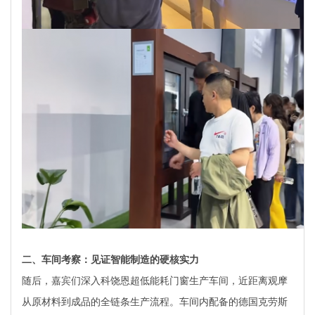
二、车间考察：见证智能制造的硬核实力
随后，嘉宾们深入科饶恩超低能耗门窗生产车间，近距离观摩
从原材料到成品的全链条生产流程。车间内配备的德国克劳斯