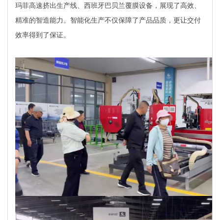
玛菲高速挤出生产线、西班牙巴贝兰覆膜设备，展现了高效、
精准的智造能力。智能化生产不仅保障了产品品质，更让交付
效率得到了保证。