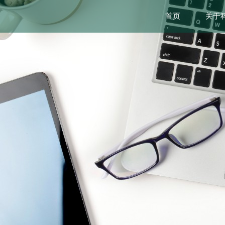
首页
关于