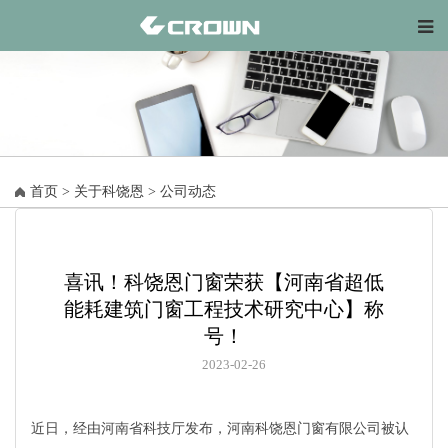
首页
>
关于科饶恩
>
公司动态
喜讯！科饶恩门窗荣获【河南省超低
能耗建筑门窗工程技术研究中心】称
号！
2023-02-26
近日，经由河南省科技厅发布，河南科饶恩门窗有限公司被认