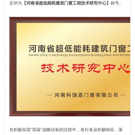
定评为
【河南省超低能耗建筑门窗工程技术研究中心】
称号。
在积极实现“双碳”战略目标的过程中，各行各业积极响应，落