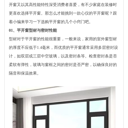
开窗又以其高性能特性深受消费者喜爱，有不少家庭在装修时
更喜欢选择平开窗。那怎么才能挑到一款心仪的平开窗呢？跟
着小编来学习一下选购平开窗的几个小窍门吧。
01
、平开窗型材与密封性能
型材对于平开窗的性能很重要，一般来说，家用的室外窗型材
的厚度不应低于1.4毫米，而优质的平开窗通常采用多层密封设
计，如双层或三层中空玻璃，以及密封条等。检查密封条是否
柔软有弹性，玻璃与窗框之间的密封是否严密，以确保良好的
隔音和保温效果。