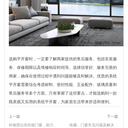
选购平开窗时，一定要了解商家提供的售后服务。包括安装服
务、保修期限以及维修响应时间等。选择信誉好、服务完善的
商家，确保在使用过程中遇到问题能够及时解决。优质的系统
平开窗需要综合考虑材料、密封性能、五金配件、玻璃质量和
售后服务等多个方面。只有掌握了这些要点，才能选购到一款
既美观又实用的系统平开窗，为家居生活带来舒适和便利。
上一篇:
下一篇:
科饶恩以高性能门窗，助力国家双碳战略实施
收藏，门窗常见问题及解决办法！