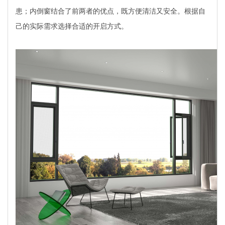
患；内倒窗结合了前两者的优点，既方便清洁又安全。根据自
己的实际需求选择合适的开启方式。