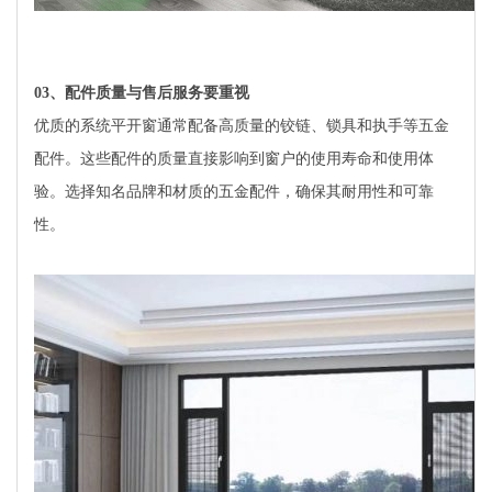
03
、配件质量与售后服务要重视
优质的系统平开窗通常配备高质量的铰链、锁具和执手等五金
配件。这些配件的质量直接影响到窗户的使用寿命和使用体
验。选择知名品牌和材质的五金配件，确保其耐用性和可靠
性。