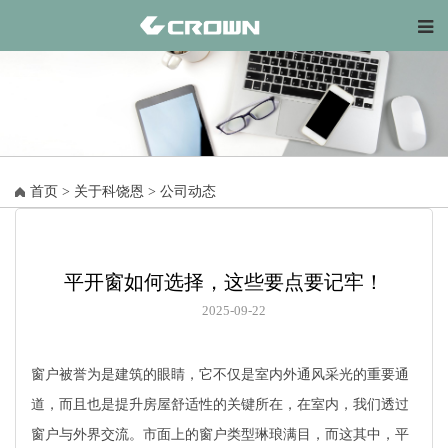
首页
>
关于科饶恩
>
公司动态
平开窗如何选择，这些要点要记牢！
2025-09-22
窗户被誉为是建筑的眼睛，它不仅是室内外通风采光的重要通
道，而且也是提升房屋舒适性的关键所在，在室内，我们透过
窗户与外界交流。市面上的窗户类型琳琅满目，而这其中，平