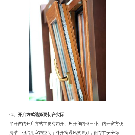
02
、开启方式选择要切合实际
平开窗的开启方式主要有内开、外开和内倒三种。内开窗方便
清洁，但占用室内空间；外开窗通风效果好，但存在安全隐