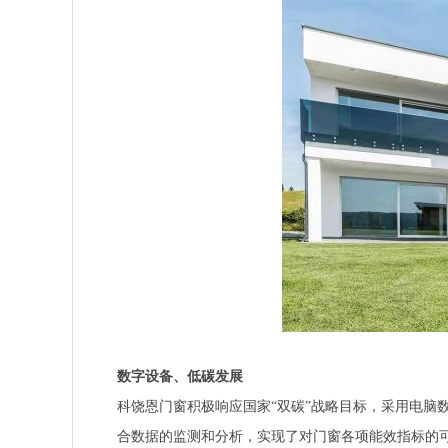
数字设备、低碳发展
科饶恩门窗积极响应国家“双碳”战略目标，采用电脑
合数据的监测和分析，实现了对门窗各项能效指标的