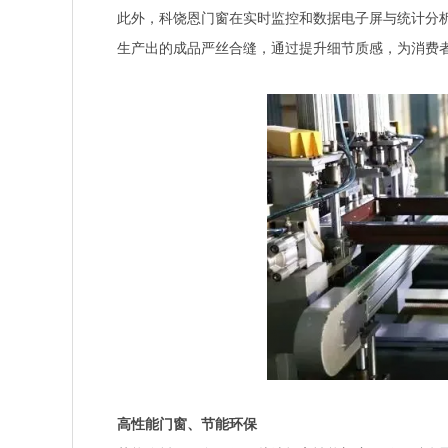
此外，科饶恩门窗在实时监控和数据电子屏与统计分
生产出的成品严丝合缝，通过提升细节质感，为消费
高性能门窗、节能环保