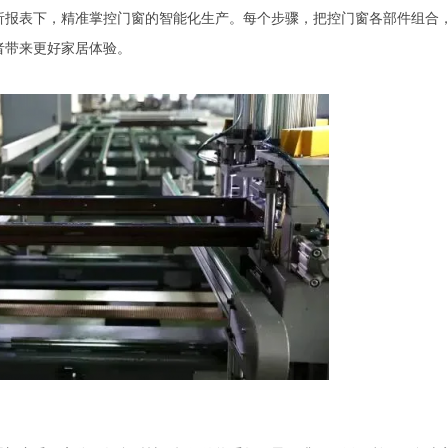
析报表下，精准掌控门窗的智能化生产。每个步骤，把控门窗各部件组合
者带来更好家居体验。