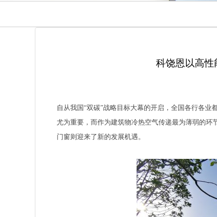
科饶恩以高性
自从我国“双碳”战略目标大幕的开启，全国各行各业
尤为重要，而作为建筑物冷热空气传递最为薄弱的环
门窗则迎来了新的发展机遇。