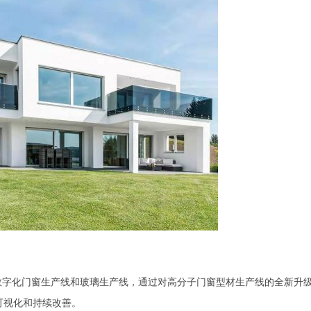
数字化门窗生产线和玻璃生产线，通过对高分子门窗型材生产线的全新升
可视化和持续改善。