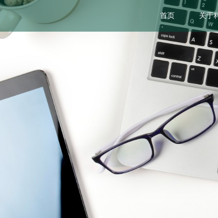
首页
关于