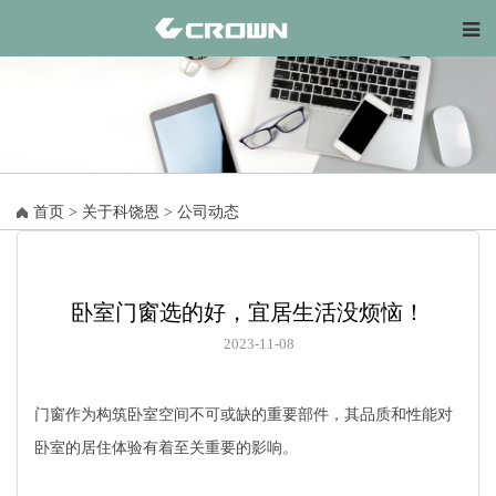
首页
>
关于科饶恩
>
公司动态
卧室门窗选的好，宜居生活没烦恼！
2023-11-08
门窗作为构筑卧室空间不可或缺的重要部件，其品质和性能对
卧室的居住体验有着至关重要的影响。